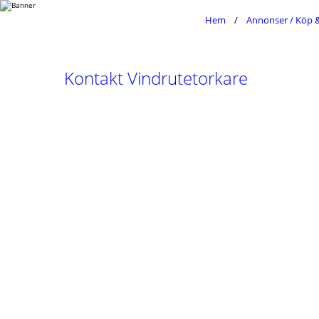
Hem
Annonser / Köp &
Kontakt Vindrutetorkare