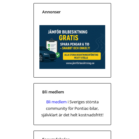
Annonser
Bli medlem
Bli medlem
i Sveriges största
community för Pontiac-bilar,
självklart är det helt kostnadsfritt!