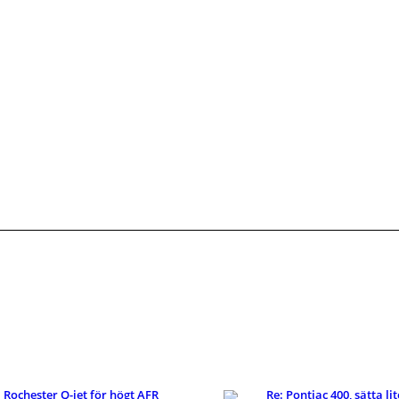
Rochester Q-jet för högt AFR