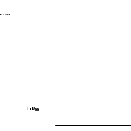
Annons
1 inlägg