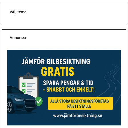
Välj tema
Annonser