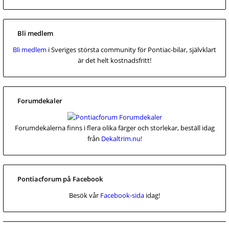
Bli medlem
Bli medlem
i Sveriges största community för Pontiac-bilar, självklart
är det helt kostnadsfritt!
Forumdekaler
Forumdekalerna finns i flera olika färger och storlekar, beställ idag
från
Dekaltrim.nu!
Pontiacforum på Facebook
Besök vår
Facebook-sida
idag!