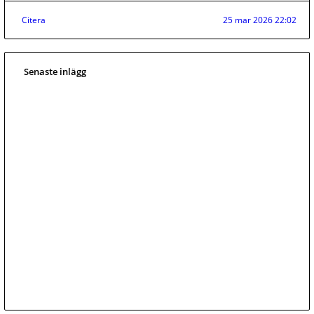
Citera
25 mar 2026 22:02
Senaste inlägg