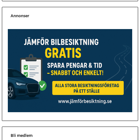
Annonser
Bli medlem