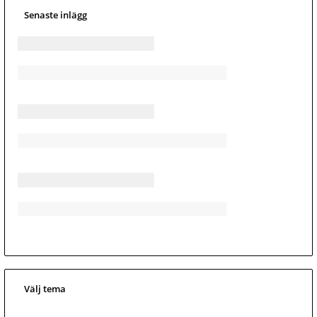
Senaste inlägg
Välj tema