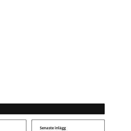
Senaste inlägg