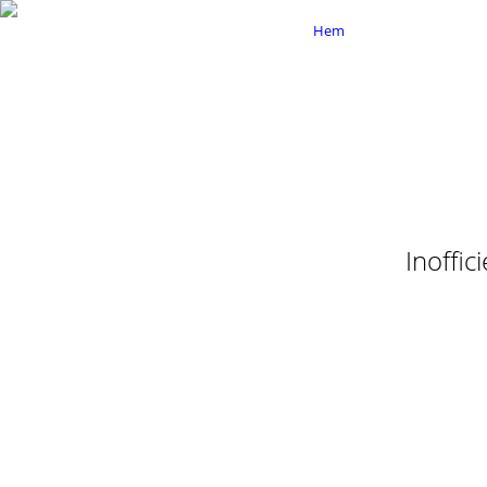
Hem
Inoffic