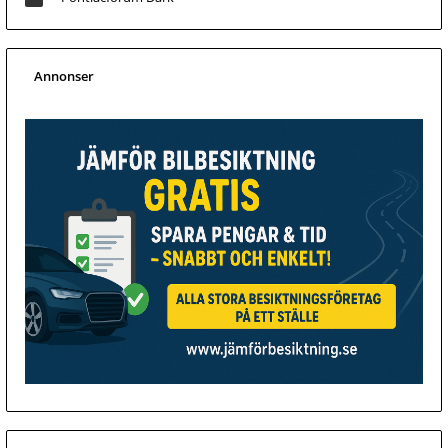
Annonser