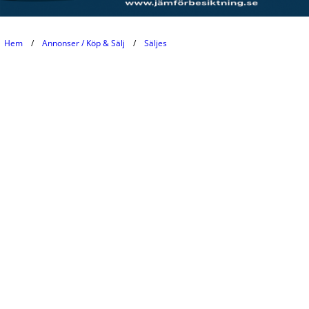
Hem
Annonser / Köp & Sälj
Säljes