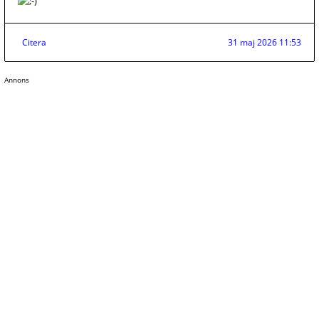
Citera
31 maj 2026 11:53
Annons