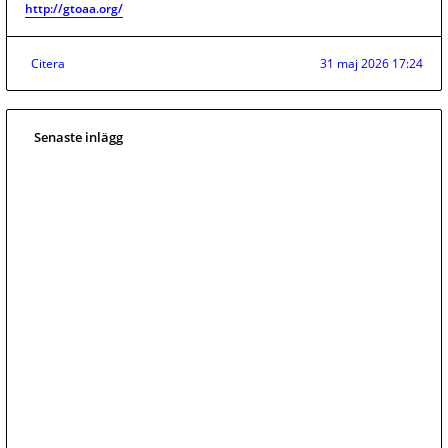
http://gtoaa.org/
Citera
31 maj 2026 17:24
Senaste inlägg