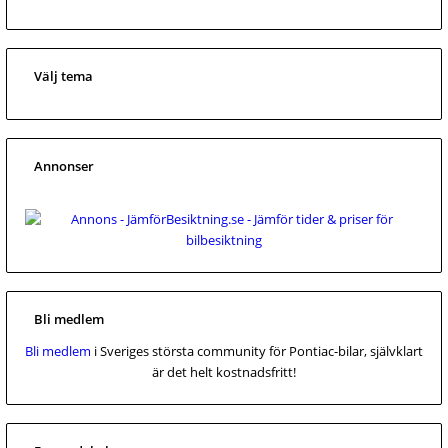
Välj tema
Annonser
Bli medlem
Bli medlem
i Sveriges största community för Pontiac-bilar, självklart
är det helt kostnadsfritt!