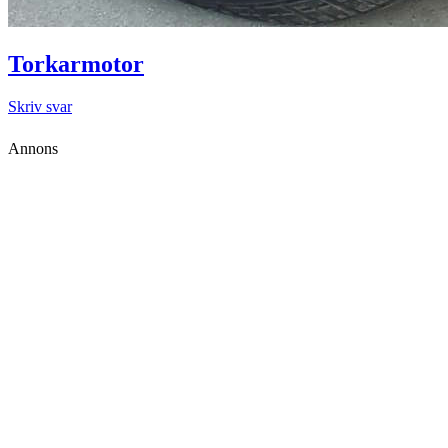
Torkarmotor
Skriv svar
Annons