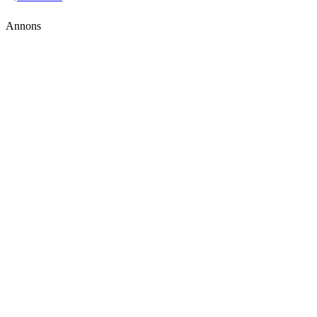
Annons