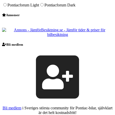
Pontiacforum Light
Pontiacforum Dark
Annonser
Bli medlem
Bli medlem
i Sveriges största community för Pontiac-bilar, självklart
är det helt kostnadsfritt!