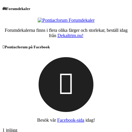
Forumdekaler
Forumdekalerna finns i flera olika färger och storlekar, beställ idag
från
Dekaltrim.nu!
Pontiacforum på Facebook
Besök vår
Facebook-sida
idag!
1 inlägg