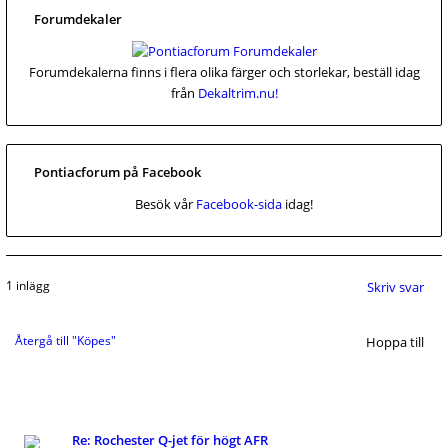
Forumdekaler
Forumdekalerna finns i flera olika färger och storlekar, beställ idag
från
Dekaltrim.nu!
Pontiacforum på Facebook
Besök vår
Facebook-sida
idag!
1 inlägg
Skriv svar
Återgå till "Köpes"
Hoppa till
Re: Rochester Q-jet för högt AFR