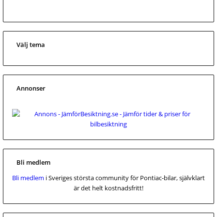
Välj tema
Annonser
Bli medlem
Bli medlem
i Sveriges största community för Pontiac-bilar, självklart
är det helt kostnadsfritt!