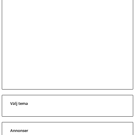
Välj tema
Annonser