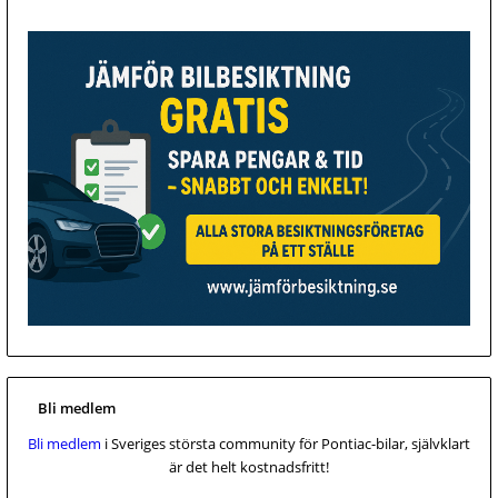
Bli medlem
Bli medlem
i Sveriges största community för Pontiac-bilar, självklart
är det helt kostnadsfritt!