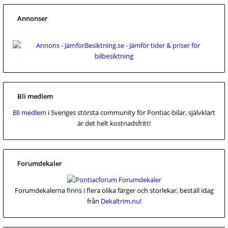
Annonser
Bli medlem
Bli medlem
i Sveriges största community för Pontiac-bilar, självklart
är det helt kostnadsfritt!
Forumdekaler
Forumdekalerna finns i flera olika färger och storlekar, beställ idag
från
Dekaltrim.nu!