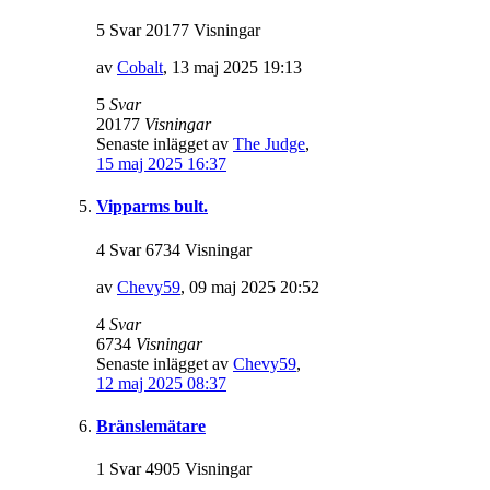
5 Svar 20177 Visningar
av
Cobalt
,
13 maj 2025 19:13
5
Svar
20177
Visningar
Senaste inlägget av
The Judge
,
15 maj 2025 16:37
Vipparms bult.
4 Svar 6734 Visningar
av
Chevy59
,
09 maj 2025 20:52
4
Svar
6734
Visningar
Senaste inlägget av
Chevy59
,
12 maj 2025 08:37
Bränslemätare
1 Svar 4905 Visningar