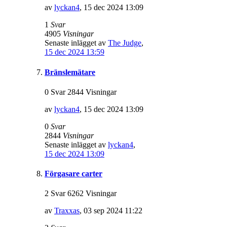
av
lyckan4
,
15 dec 2024 13:09
1
Svar
4905
Visningar
Senaste inlägget av
The Judge
,
15 dec 2024 13:59
Bränslemätare
0 Svar 2844 Visningar
av
lyckan4
,
15 dec 2024 13:09
0
Svar
2844
Visningar
Senaste inlägget av
lyckan4
,
15 dec 2024 13:09
Förgasare carter
2 Svar 6262 Visningar
av
Traxxas
,
03 sep 2024 11:22