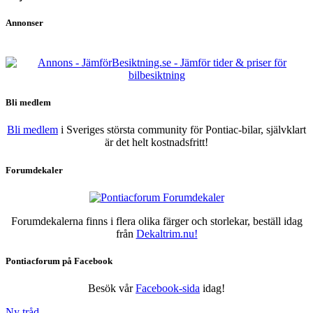
Annonser
Bli medlem
Bli medlem
i Sveriges största community för Pontiac-bilar, självklart
är det helt kostnadsfritt!
Forumdekaler
Forumdekalerna finns i flera olika färger och storlekar, beställ idag
från
Dekaltrim.nu!
Pontiacforum på Facebook
Besök vår
Facebook-sida
idag!
Ny tråd