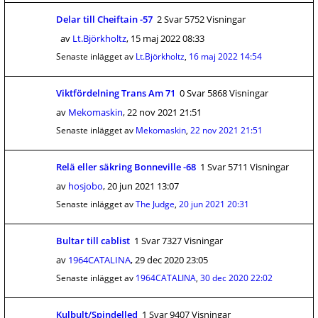
Delar till Cheiftain -57
2 Svar 5752 Visningar
av
Lt.Björkholtz
,
15 maj 2022 08:33
Senaste inlägget av
Lt.Björkholtz
,
16 maj 2022 14:54
Viktfördelning Trans Am 71
0 Svar 5868 Visningar
av
Mekomaskin
,
22 nov 2021 21:51
Senaste inlägget av
Mekomaskin
,
22 nov 2021 21:51
Relä eller säkring Bonneville -68
1 Svar 5711 Visningar
av
hosjobo
,
20 jun 2021 13:07
Senaste inlägget av
The Judge
,
20 jun 2021 20:31
Bultar till cablist
1 Svar 7327 Visningar
av
1964CATALINA
,
29 dec 2020 23:05
Senaste inlägget av
1964CATALINA
,
30 dec 2020 22:02
Kulbult/Spindelled
1 Svar 9407 Visningar