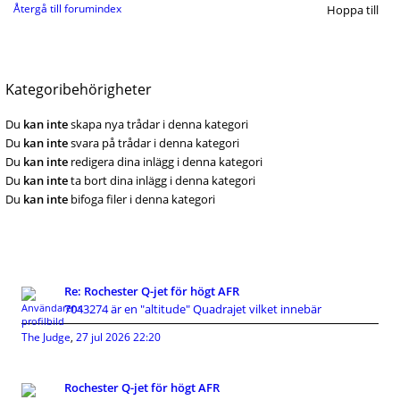
Återgå till forumindex
Hoppa till
Kategoribehörigheter
Du
kan inte
skapa nya trådar i denna kategori
Du
kan inte
svara på trådar i denna kategori
Du
kan inte
redigera dina inlägg i denna kategori
Du
kan inte
ta bort dina inlägg i denna kategori
Du
kan inte
bifoga filer i denna kategori
Re: Rochester Q-jet för högt AFR
7043274 är en "altitude" Quadrajet vilket innebär
The Judge
,
27 jul 2026 22:20
Rochester Q-jet för högt AFR