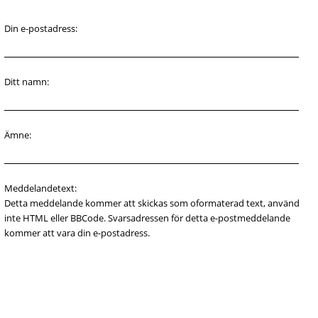
Din e-postadress:
Ditt namn:
Ämne:
Meddelandetext:
Detta meddelande kommer att skickas som oformaterad text, använd
inte HTML eller BBCode. Svarsadressen för detta e-postmeddelande
kommer att vara din e-postadress.