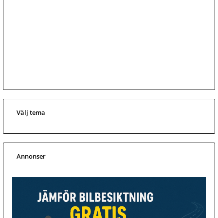
Välj tema
Annonser