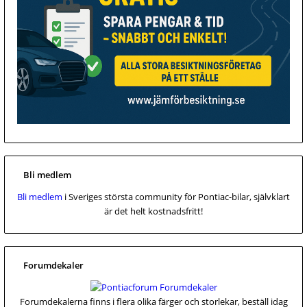
Bli medlem
Bli medlem
i Sveriges största community för Pontiac-bilar, självklart
är det helt kostnadsfritt!
Forumdekaler
Forumdekalerna finns i flera olika färger och storlekar, beställ idag