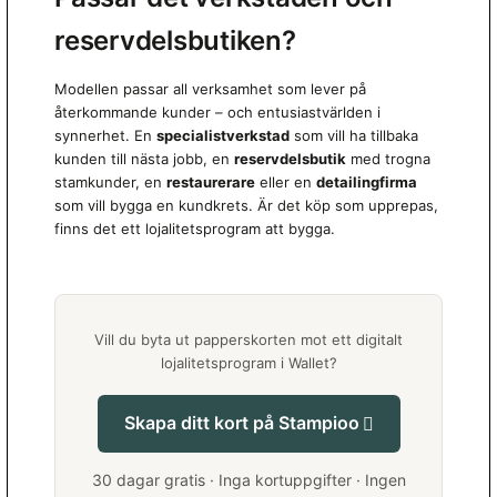
reservdelsbutiken?
Modellen passar all verksamhet som lever på
återkommande kunder – och entusiastvärlden i
synnerhet. En
specialistverkstad
som vill ha tillbaka
kunden till nästa jobb, en
reservdelsbutik
med trogna
stamkunder, en
restaurerare
eller en
detailingfirma
som vill bygga en kundkrets. Är det köp som upprepas,
finns det ett lojalitetsprogram att bygga.
Vill du byta ut papperskorten mot ett digitalt
lojalitetsprogram i Wallet?
Skapa ditt kort på Stampioo
30 dagar gratis · Inga kortuppgifter · Ingen