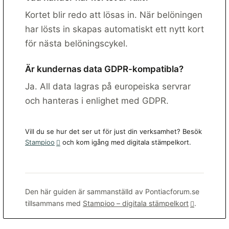
Kortet blir redo att lösas in. När belöningen
har lösts in skapas automatiskt ett nytt kort
för nästa belöningscykel.
Är kundernas data GDPR-kompatibla?
Ja. All data lagras på europeiska servrar
och hanteras i enlighet med GDPR.
Vill du se hur det ser ut för just din verksamhet? Besök
Stampioo
och kom igång med digitala stämpelkort.
Den här guiden är sammanställd av Pontiacforum.se
tillsammans med
Stampioo – digitala stämpelkort
.