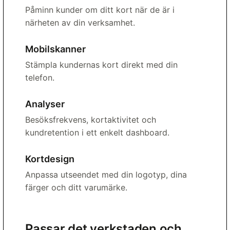
Påminn kunder om ditt kort när de är i
närheten av din verksamhet.
Mobilskanner
Stämpla kundernas kort direkt med din
telefon.
Analyser
Besöksfrekvens, kortaktivitet och
kundretention i ett enkelt dashboard.
Kortdesign
Anpassa utseendet med din logotyp, dina
färger och ditt varumärke.
Passar det verkstaden och