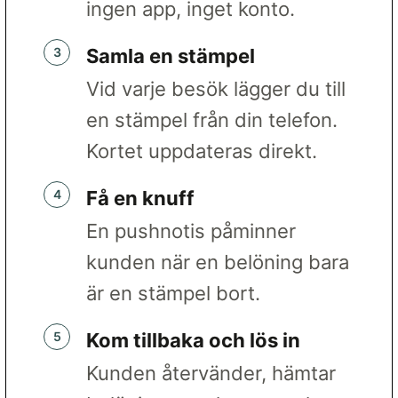
ingen app, inget konto.
Samla en stämpel
Vid varje besök lägger du till
en stämpel från din telefon.
Kortet uppdateras direkt.
Få en knuff
En pushnotis påminner
kunden när en belöning bara
är en stämpel bort.
Kom tillbaka och lös in
Kunden återvänder, hämtar