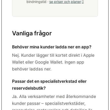
bindningstid ·
se priser och planer
Vanliga frågor
Behöver mina kunder ladda ner en app?
Nej. Kunder lägger till kortet direkt i Apple
Wallet eller Google Wallet. Ingen app
behöver laddas ner.
Passar det en specialistverkstad eller
reservdelsbutik?
Ja. Alla verksamheter med återkommande
kunder passar – specialistverkstäder,