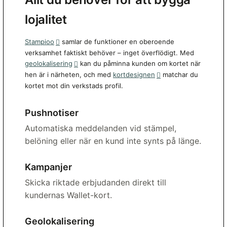
lojalitet
Stampioo
samlar de funktioner en oberoende
verksamhet faktiskt behöver – inget överflödigt. Med
geolokalisering
kan du påminna kunden om kortet när
hen är i närheten, och med
kortdesignen
matchar du
kortet mot din verkstads profil.
Pushnotiser
Automatiska meddelanden vid stämpel,
belöning eller när en kund inte synts på länge.
Kampanjer
Skicka riktade erbjudanden direkt till
kundernas Wallet-kort.
Geolokalisering