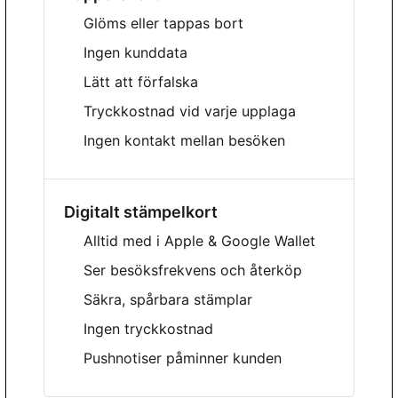
Glöms eller tappas bort
Ingen kunddata
Lätt att förfalska
Tryckkostnad vid varje upplaga
Ingen kontakt mellan besöken
Digitalt stämpelkort
Alltid med i Apple & Google Wallet
Ser besöksfrekvens och återköp
Säkra, spårbara stämplar
Ingen tryckkostnad
Pushnotiser påminner kunden