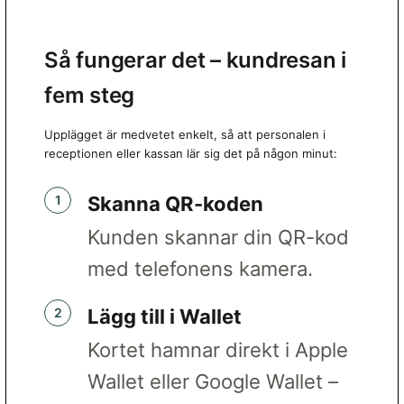
Så fungerar det – kundresan i
fem steg
Upplägget är medvetet enkelt, så att personalen i
receptionen eller kassan lär sig det på någon minut:
Skanna QR-koden
Kunden skannar din QR-kod
med telefonens kamera.
Lägg till i Wallet
Kortet hamnar direkt i Apple
Wallet eller Google Wallet –